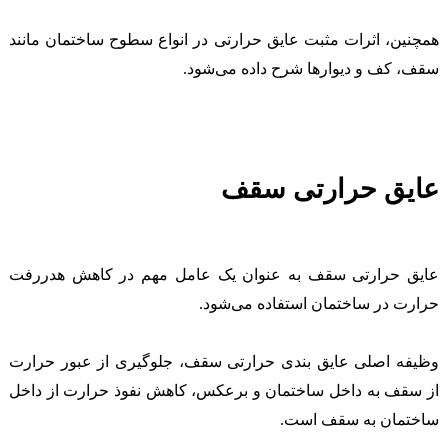
همچنین، اثرات مثبت عایق حرارتی در انواع سطوح ساختمان مانند
سقف، کف و دیوارها شرح داده می‌شود.
عایق حرارتی سقف
عایق حرارتی سقف به عنوان یک عامل مهم در کاهش هدررفت
حرارت در ساختمان استفاده می‌شود.
وظیفه اصلی عایق بندی حرارتی سقف، جلوگیری از عبور حرارت
از سقف به داخل ساختمان و برعکس، کاهش نفوذ حرارت از داخل
ساختمان به سقف است.