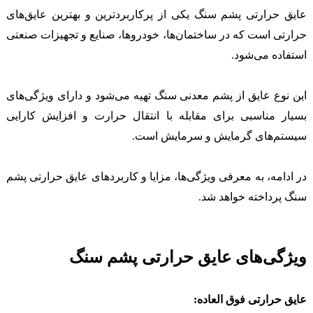
عایق حرارتی پشم سنگ یکی از پرکاربردترین و بهترین عایق‌های
حرارتی است که در ساختمان‌ها، خودروها، صنایع و تجهیزات صنعتی
استفاده می‌شود.
این نوع عایق از پشم معدنی سنگ تهیه می‌شود و دارای ویژگی‌های
بسیار مناسبی برای مقابله با انتقال حرارت و افزایش کارایی
سیستم‌های گرمایش و سرمایش است.
در ادامه، به معرفی ویژگی‌ها، مزایا و کاربردهای عایق حرارتی پشم
سنگ پرداخته خواهد شد.
ویژگی‌های عایق حرارتی پشم سنگ
عایق حرارتی فوق العاده: