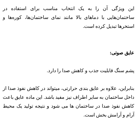
این ویژگی آن را به یک انتخاب مناسب برای استفاده در
ساختمان‌هایی با دماهای بالا مانند نمای ساختمان‌ها، کوره‌ها و
استخرها تبدیل کرده است.
عایق صوتی:
پشم سنگ قابلیت جذب و کاهش صدا را دارد.
بنابراین، علاوه بر عایق بندی حرارتی، میتواند در کاهش نفوذ صدا از
داخل ساختمان به سایر اطراف نیز مفید باشد. این ماده عایق باعث
کاهش نفوذ صدا در ساختمان ها می شود و نتیجه تولید یک محیط
آرام و آرامش بخش است.