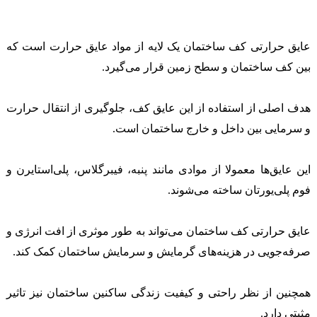
عایق حرارتی کف ساختمان یک لایه از مواد عایق حرارت است که
بین کف ساختمان و سطح زمین قرار می‌گیرد.
هدف اصلی از استفاده از این عایق کف، جلوگیری از انتقال حرارت
و سرمایی بین داخل و خارج ساختمان است.
این عایق‌ها معمولا از موادی مانند پنبه، فیبرگلاس، پلی‌استایرن و
فوم پلی‌یورتان ساخته می‌شوند.
عایق حرارتی کف ساختمان می‌تواند به طور موثری از افت انرژی و
صرفه‌جویی در هزینه‌های گرمایش و سرمایش ساختمان کمک کند.
همچنین از نظر راحتی و کیفیت زندگی ساکنین ساختمان نیز تاثیر
مثبتی دارد.