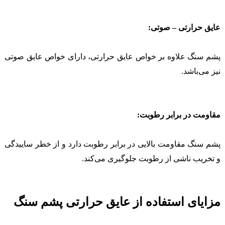
عایق حرارتی – صوتی:
پشم سنگ علاوه بر خواص عایق حرارتی، دارای خواص عایق صوتی
نیز می‌باشد.
مقاومت در برابر رطوبت:
پشم سنگ مقاومت بالایی در برابر رطوبت دارد و از خطر ساییدگی
و تخریب ناشی از رطوبت جلوگیری می‌کند.
مزایای استفاده از عایق حرارتی پشم سنگ