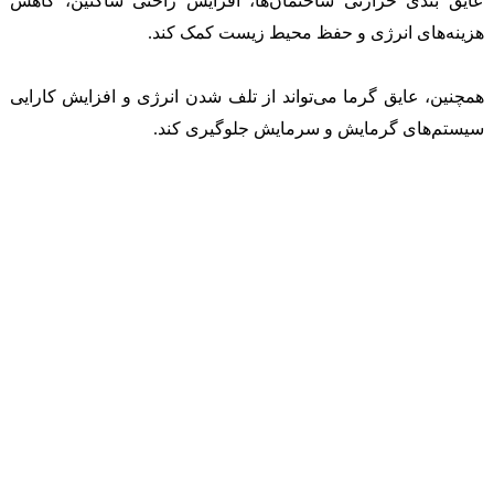
عایق بندی حرارتی ساختمان‌ها، افزایش راحتی ساکنین، کاهش
هزینه‌های انرژی و حفظ محیط زیست کمک کند.
همچنین، عایق گرما می‌تواند از تلف شدن انرژی و افزایش کارایی
سیستم‌های گرمایش و سرمایش جلوگیری کند.