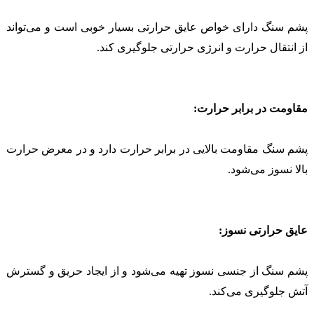
پشم سنگ دارای خواص عایق حرارتی بسیار خوبی است و می‌تواند
از انتقال حرارت و انرژی حرارتی جلوگیری کند.
مقاومت در برابر حرارت:
پشم سنگ مقاومت بالایی در برابر حرارت دارد و در معرض حرارت
بالا نسوز می‌شود.
عایق حرارتی نسوز:
پشم سنگ از جنسی نسوز تهیه می‌شود و از ایجاد حریق و گسترش
آتش جلوگیری می‌کند.