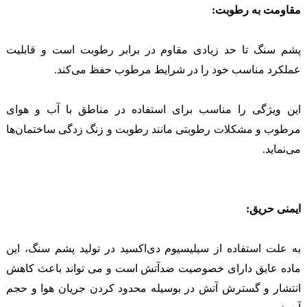
مقاومت به رطوبت:
پشم سنگ تا حد زیادی مقاوم در برابر رطوبت است و قابلیت
عملکرد مناسب خود را در شرایط مرطوب حفظ می‌کند.
این ویژگی را مناسب برای استفاده در مناطق با آب و هوای
مرطوب و مشکلات رطوبتی مانند رطوبت و زنگ زدگی ساختمان‌ها
می‌نماید.
ایمنی حریق:
به علت استفاده از سیلیسیوم دی‌اکسید در تولید پشم سنگ، این
ماده عایق دارای خصوصیت ضدآتش است و می تواند باعث کاهش
انتشار و گسترش آتش در بوسیله محدود کردن جریان هوا و حجم