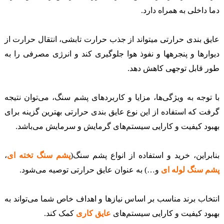
دما داخلی به همراه دارد.
عایق بندی حرارتی می­تواند از جذب حرارت تابشی، انتقال حرارت از
دیوارها و پنجره­ها و نفوذ هوا جلوگیری کند و انرژی مصرفی را به
طور قابل توجهی کاهش دهد.
با توجه به ویژگی‌ها، مزایا و کاربردهای پشم سنگ، می‌توان نتیجه
گرفت که استفاده از این نوع عایق بندی حرارتی بهترین گزینه برای
بهبود کیفیت و کارایی سیستم‌های گرمایش و سرمایش می‌باشد.
بنابراین، خرید و استفاده از انواع پشم سنگ(
پشم سنگ تخته ای
،
پشم سنگ لوله ای
و…
) به عنوان عایق حرارتی توصیه می‌شود.
انتخاب برند مناسب بر اساس نیازها و اهداف خاص شما می‌تواند به
بهبود کیفیت و کارایی سیستم‌های
عایق کاری
کمک کند.