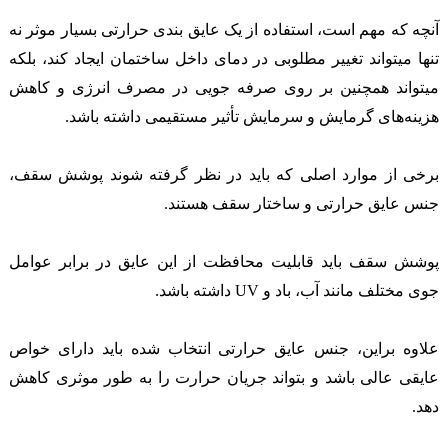
آنچه که مهم است، استفاده از یک عایق بندی حرارتی بسیار موثر نه
تنها میتواند تغییر مطلوبی در دمای داخل ساختمان ایجاد کند، بلکه
میتواند همچنین بر روی صرفه جویی در مصرف انرژی و کاهش
هزینه‌های گرمایش و سرمایش تأثیر مستقیمی داشته باشد.
برخی از موارد اصلی که باید در نظر گرفته شوند پوشش سقف،
جنس عایق حرارتی و ساختار سقف هستند.
پوشش سقف باید قابلیت محافظت از این عایق در برابر عوامل
جوی مختلف مانند آب، باد و UV داشته باشد.
علاوه ‌براین، جنس عایق حرارتی انتخاب شده باید دارای خواص
عایقی عالی باشد و بتواند جریان حرارت را به طور موثری کاهش
دهد.