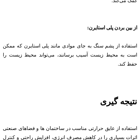
کمک می‌کند.
از بین بردن پلی استایرن:
استفاده از پشم سنگ به جای موادی مانند پلی استایرن که ممکن
است به محیط زیست آسیب برسانند، می‌تواند محیط زیست را
حفظ کند.
نتیجه گیری
استفاده از عایق حرارتی مناسب در ساختمان ها و فضاهای صنعتی
اثرات بسیاری را در کاهش مصرف انرژی، افزایش راحتی و کنترل