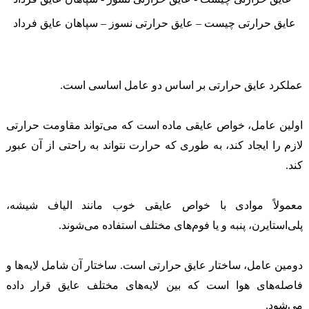
عایق حرارتی چیست – عایق حرارتی نسوز – سپاهان عایق فرداد
عملکرد عایق حرارتی بر اساس دو عامل اساسی است.
اولین عامل، خواص عایقی ماده است که می‌تواند مقاومت حرارتی
لازم را ایجاد کند، به طوری که حرارت نتواند به راحتی از آن عبور
کند.
معمولاً موادی با خواص عایقی خوب مانند الیاف شیشه،
پلی‌استایرن، پنبه و یا فوم‌های مختلف استفاده می‌شوند.
دومین عامل، ساختار عایق حرارتی است. ساختار آن شامل لایه‌ها و
فاصله‌های هوا است که بین لایه‌های مختلف عایق قرار داده
می‌شود.