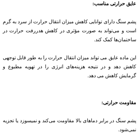
عایق حرارتی مناسب:
پشم سنگ دارای توانایی کاهش میزان انتقال حرارت از سرد به گرم
است و می‌تواند به صورت مؤثری در کاهش هدررفت حرارت در
ساختمان‌ها کمک کند.
این ماده عایق می تواند میزان انتقال حرارت را به طور قابل توجهی
کاهش دهد و در نتیجه هزینه‌های انرژی را در تهویه مطبوع و
گرمایش کاهش می دهد.
مقاومت حرارتی:
پشم سنگ در برابر دماهای بالا مقاومت می‌کند و نمیسوزد یا تجزیه
نمی‌شود.