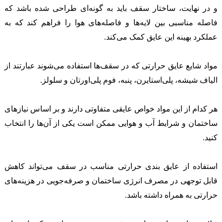
و در نهایت، ساختار سقف باید به گونه‌ای طراحی شده باشد که
فاصله مناسبی بین لایه‌ها و فاصله‌های هوا را فراهم کند که به
عملکرد بهینه این عایق کمک می‌کند.
مواد شایع عایق حرارتی که در سقف‌ها استفاده می‌شوند عبارتند از
الیاف شیشه، پلی‌استایرن، پنبه، فوم پلی‌اورتان و سلولز.
هر کدام از این مواد خواص عایقی متفاوتی دارند و بر اساس نیازهای
ساختمان و شرایط آب و هوایی ممکن است یکی از آن‌ها را انتخاب
کنید.
استفاده از عایق بندی حرارتی مناسب در سقف می‌تواند کاهش
قابل توجهی در مصرف انرژی ساختمان و صرفه‌جویی در هزینه‌های
حرارتی به همراه داشته باشد.