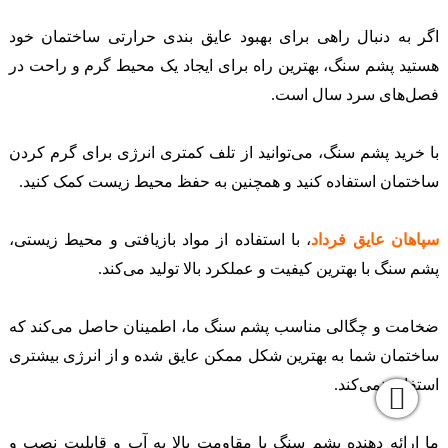
اگر به دنبال راهی برای بهبود عایق بندی حرارتی ساختمان خود
هستید پشم سنگ، بهترین راه برای ایجاد یک محیط گرم و راحت در
فصل‌های سرد سال است.
با خرید پشم سنگ، می‌توانید از تلف کمتری انرژی برای گرم کردن
ساختمان استفاده کنید و همچنین به حفظ محیط زیست کمک کنید.
سپاهان عایق فرداد
، با استفاده از مواد بازیافتی و محیط زیستی،
پشم سنگ با بهترین کیفیت و عملکرد بالا تولید می‌کند.
ضخامت و چگالی مناسب پشم سنگ ما، اطمینان حاصل می‌کند که
ساختمان شما به بهترین شکل ممکن عایق شده و از انرژی بیشتری
استفاده نمی‌کند.
ما ارائه دهنده پشم سنگ با مقاومت بالا به آب و قابلیت نصب و