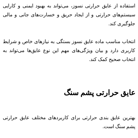
استفاده از عایق حرارتی نسوز، می‌تواند به بهبود ایمنی و کارایی
سیستم‌های حرارتی و از ایجاد حریق و خسارت‌های جانی و مالی
جلوگیری کند.
انتخاب مناسب ماده عایق نسوز بستگی به نیازهای خاص و شرایط
کاربری دارد و بیان ویژگی‌های مهم این نوع عایق‌ها می‌تواند به
انتخاب صحیح کمک کند.
عایق حرارتی پشم سنگ
بهترین عایق بندی حرارتی برای کاربردهای مختلف عایق حرارتی
پشم سنگ است.