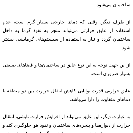
ساختمان می‌شود.
از طرف دیگر، وقتی که دمای خارجی بسیار گرم است، عدم
استفاده از عایق حرارتی می‌تواند منجر به نفوذ گرما به داخل
ساختمان گردد و نیاز به استفاده از سیستم‌های گرمایشی بیشتر
شود.
از این جهت توجه به این نوع عایق در ساختمان‌ها و فضاهای صنعتی
بسیار ضروری است.
عایق حرارتی قدرت توانایی کاهش انتقال حرارت بین دو منطقه با
دماهای متفاوت را دارا می‌باشد.
به عبارت دیگر، این عایق می‌تواند از افزایش حرارت تابشی، انتقال
حرارت از دیواره‌ها و پنجره‌های ساختمان و نفوذ هوا جلوگیری کند و