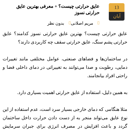
عایق حرارتی چیست؟ + معرفی بهترین عایق
13
حرارتی نسوز
آبان
مریم اصلانی
بدون نظر
عایق حرارتی چیست؟ بهترین عایق حرارتی نسوز کدامند؟ عایق
حرارتی پشم سنگ، عایق حرارتی سقف چه کاربردی دارند؟
در ساختمان‌ها و فضاهای صنعتی، عوامل مختلفی مانند تغییرات
دمایی، رطوبت و صدا می‌توانند به تغییراتی در دمای داخلی فضا و
راحتی افراد بیانجامند.
به همین دلیل، استفاده از عایق حرارتی اهمیت بسیاری دارد.
مثلا هنگامی که دمای خارجی بسیار سرد است، عدم استفاده از این
نوع عایق می‌تواند منجر به از دست دادن حرارت داخل ساختمان
گردد و باعث افزایش در مصرف انرژی برای جبران سرمایش