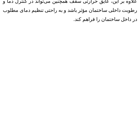
علاوه بر این، عایق حرارتی سقف همچنین می‌تواند در کنترل دما و
رطوبت داخلی ساختمان مؤثر باشد و به راحتی تنظیم دمای مطلوب
در داخل ساختمان را فراهم کند.