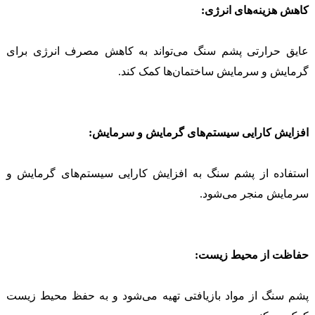
کاهش هزینه‌های انرژی:
عایق حرارتی پشم سنگ می‌تواند به کاهش مصرف انرژی برای
گرمایش و سرمایش ساختمان‌ها کمک کند.
افزایش کارایی سیستم‌های گرمایش و سرمایش:
استفاده از پشم سنگ به افزایش کارایی سیستم‌های گرمایش و
سرمایش منجر می‌شود.
حفاظت از محیط زیست:
پشم سنگ از مواد بازیافتی تهیه می‌شود و به حفظ محیط زیست