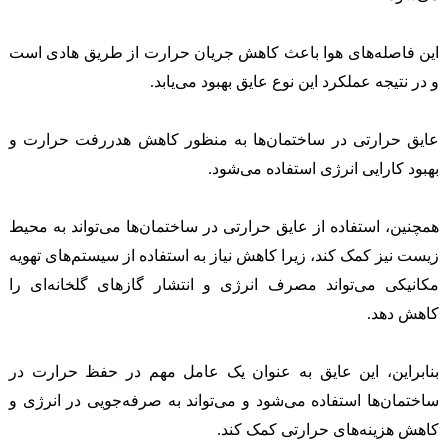
این فاصله‌های هوا باعث کاهش جریان حرارت از طریق هادی است
و در نتیجه عملکرد این نوع عایق بهبود می‌یابد.
عایق حرارتی در ساختمان‌ها به منظور کاهش هدررفت حرارت و
بهبود کارایی انرژی استفاده می‌شود.
همچنین، استفاده از عایق حرارتی در ساختمان‌ها می‌تواند به محیط
زیست نیز کمک کند، زیرا کاهش نیاز به استفاده از سیستم‌های تهویه
مکانیکی می‌تواند مصرف انرژی و انتشار گاز‌های گلخانه‌ای را
کاهش دهد.
بنابراین، این عایق به عنوان یک عامل مهم در حفظ حرارت در
ساختمان‌ها استفاده می‌شود و می‌تواند به صرفه‌جویی در انرژی و
کاهش هزینه‌های حرارتی کمک کند.