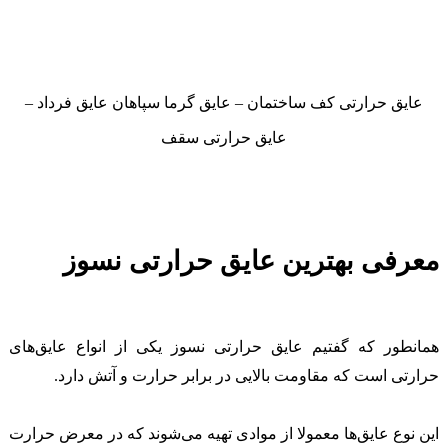
عایق حرارتی کف ساختمان – عایق گرما سپاهان عایق فرداد –
عایق حرارتی سقف
معرفی بهترین عایق حرارتی نسوز
همانطور که گفتیم عایق حرارتی نسوز یکی از انواع عایق‌های
حرارتی است که مقاومت بالایی در برابر حرارت و آتش دارد.
این نوع عایق‌ها معمولا از موادی تهیه می‌شوند که در معرض حرارت