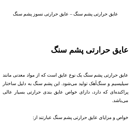
عایق حرارتی پشم سنگ – عایق حرارتی نسوز پشم سنگ
عایق حرارتی پشم سنگ
عایق حرارتی پشم سنگ یک نوع عایق است که از مواد معدنی مانند
سیلیسیم و سنگ‌آهک تولید می‌شود. این پشم سنگ به دلیل ساختار
پراکنده‌ای که دارد، دارای خواص عایق بندی حرارتی بسیار عالی
می‌باشد.
خواص و مزایای عایق حرارتی پشم سنگ عبارتند از: