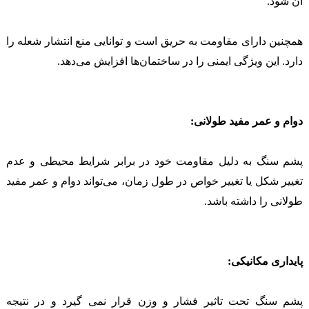
آن شود.
همچنین دارای مقاومت به حریق است و توانایی منع انتشار شعله را
دارد. این ویژگی ایمنی را در ساختمان‌ها افزایش می‌دهد.
دوام و عمر مفید طولانی:
پشم سنگ به دلیل مقاومت خود در برابر شرایط محیطی و عدم
تغییر شکل یا تغییر خواص در طول زمان، می‌تواند دوام و عمر مفید
طولانی را داشته باشد.
پایداری مکانیکی:
پشم سنگ تحت تاثیر فشار و وزن قرار نمی گیرد و در نتیجه