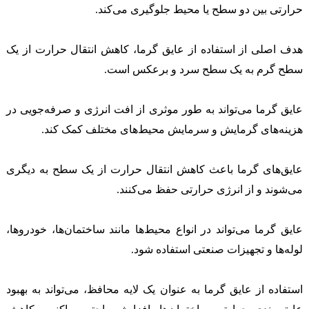
حرارتی بین دو سطح یا محیط جلوگیری می‌کند.
هدف اصلی از استفاده از عایق گرما، کاهش انتقال حرارت از یک
سطح گرم به یک سطح سرد و برعکس است.
عایق گرما می‌تواند به طور موثری از افت انرژی و صرفه‌جویی در
هزینه‌های گرمایش و سرمایش محیط‌های مختلف کمک کند.
عایق‌های گرما باعث کاهش انتقال حرارت از یک سطح به دیگری
می‌شوند و از انرژی حرارتی حفظ می‌کنند.
عایق گرما می‌تواند در انواع محیط‌ها مانند ساختمان‌ها، خودروها،
لوله‌ها و تجهیزات صنعتی استفاده شود.
استفاده از عایق گرما به عنوان یک لایه محافظ، می‌تواند به بهبود