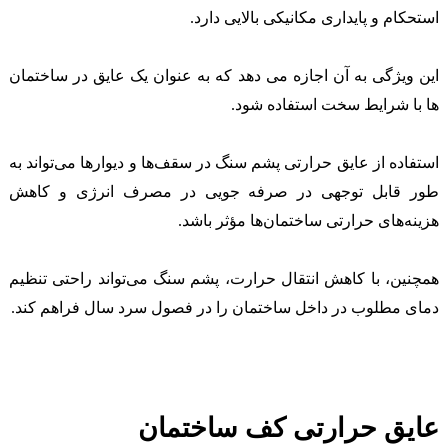
استحکام و پایداری مکانیکی بالایی دارد.
این ویژگی به آن اجازه می دهد که به عنوان یک عایق در ساختمان
ها با شرایط سخت استفاده شود.
استفاده از عایق حرارتی پشم سنگ در سقف‌ها و دیوارها می‌تواند به
طور قابل توجهی در صرفه جویی در مصرف انرژی و کاهش
هزینه‌های حرارتی ساختمان‌ها مؤثر باشد.
همچنین، با کاهش انتقال حرارت، پشم سنگ می‌تواند راحتی تنظیم
دمای مطلوب در داخل ساختمان را در فصول سرد سال فراهم کند.
عایق حرارتی کف ساختمان