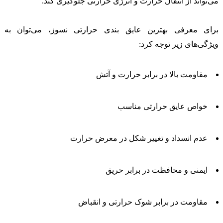
می‌تواند از انتقال حرارت و انرژی حرارتی جلوگیری کند.
برای معرفی بهترین عایق بندی حرارتی نسوز، می‌توان به
ویژگی‌های زیر توجه کرد:
مقاومت بالا در برابر حرارت و آتش
خواص عایق حرارتی مناسب
عدم انسداد و تغییر شکل در معرض حرارت
ایمنی و محافظت در برابر حریق
مقاومت در برابر شوک حرارتی و انقباض