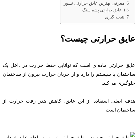
معرفی بهترین عایق حرارتی نسوز
عایق حرارتی پشم سنگ
نتیجه گیری
عايق حرارتی چیست؟
عایق حرارتی ماده‌ای است که توانایی حفظ حرارت در داخل یک
ساختمان یا سیستم را دارد و از جریان حرارت بیرون از ساختمان
جلوگیری می‌کند.
هدف اصلی استفاده از این عایق، کاهش هدر رفت حرارت از
ساختمان است.