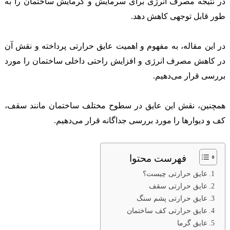
در نتیجه مصرف انرژی برای سرمایش و گرمایش ساختمان را به
طور قابل توجهی کاهش دهد.
در این مقاله، به مفهوم و اهمیت عایق حرارتی پرداخته و نقش آن
در کاهش مصرف انرژی و افزایش راحتی داخلی ساختمان را مورد
بررسی قرار می‌دهیم.
همچنین، نقش این عایق در سطوح مختلف ساختمان مانند سقف،
کف و دیوارها را مورد بررسی جداگانه قرار می‌دهیم.
فهرست محتوا
عايق حرارتی چیست؟
عایق حرارتی سقف
عایق حرارتی پشم سنگ
عایق حرارتی کف ساختمان
عایق گرما