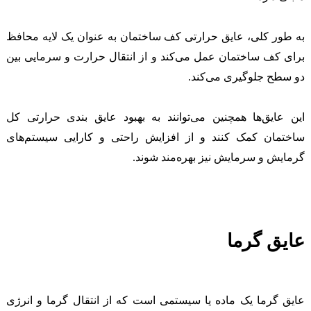
به طور کلی، عایق حرارتی کف ساختمان به عنوان یک لایه محافظ
برای کف ساختمان عمل می‌کند و از انتقال حرارت و سرمایی بین
دو سطح جلوگیری می‌کند.
این عایق‌ها همچنین می‌توانند به بهبود عایق بندی حرارتی کل
ساختمان کمک کنند و از افزایش راحتی و کارایی سیستم‌های
گرمایش و سرمایش نیز بهره‌مند شوند.
عایق گرما
عایق گرما یک ماده یا سیستمی است که از انتقال گرما و انرژی