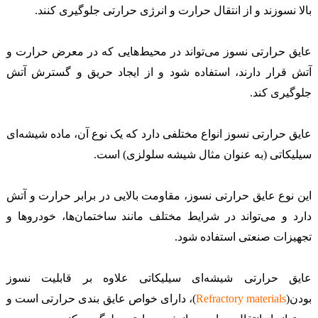
بالا نسوزند و از انتقال حرارت و انرژی حرارتی جلوگیری کنند.
عایق حرارتی نسوز می‌تواند در محیط‌هایی که در معرض حرارت و
آتش قرار دارند، استفاده شود و از ایجاد حریق و گسترش آتش
جلوگیری کند.
عایق حرارتی نسوز انواع مختلفی دارد که یک نوع آن، ماده شیشه‌ای
سیلیکاتی (به عنوان مثال شیشه سلولزی) است.
این نوع عایق حرارتی نسوز، مقاومت بالایی در برابر حرارت و آتش
دارد و می‌تواند در شرایط مختلف مانند ساختمان‌ها، خودروها و
تجهیزات صنعتی استفاده شود.
عایق حرارتی شیشه‌ای سیلیکاتی علاوه بر قابلیت نسوز
بودن(
Refractory materials
)، دارای خواص عایق بندی حرارتی است و